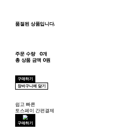
품절된 상품입니다.
주문 수량
0개
총 상품 금액
0원
구매하기
장바구니에 담기
쉽고 빠른
토스페이 간편결제
구매하기