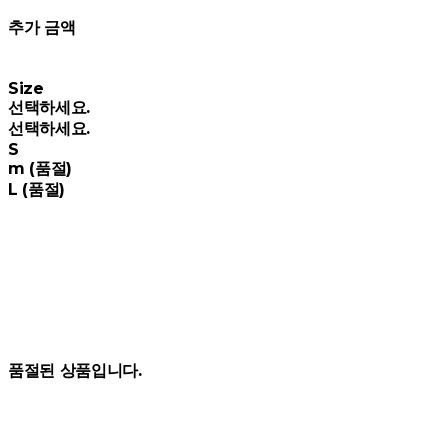
추가 금액
Size
선택하세요.
선택하세요.
S
m (품절)
L (품절)
품절된 상품입니다.