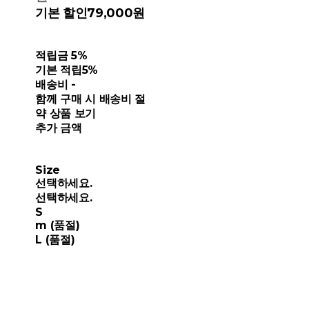
기본 할인
79,000원
적립금
5%
기본 적립
5%
배송비
-
함께 구매 시 배송비 절
약 상품 보기
추가 금액
Size
선택하세요.
선택하세요.
S
m (품절)
L (품절)